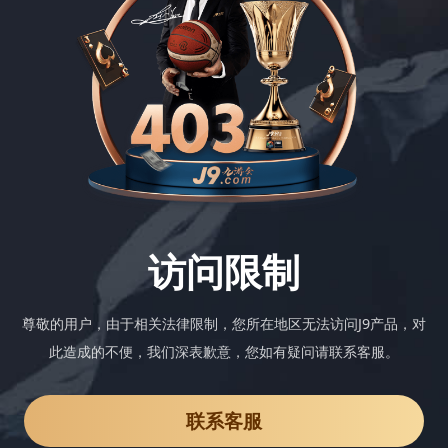
访问限制
尊敬的用户，由于相关法律限制，您所在地区无法访问J9产品，对
此造成的不便，我们深表歉意，您如有疑问请联系客服。
联系客服